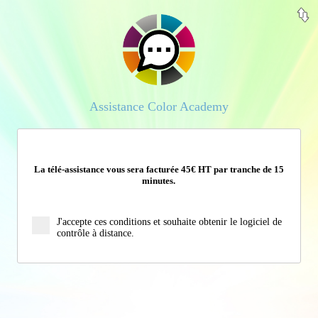
Assistance Color Academy
La télé-assistance vous sera facturée 45€ HT par tranche de 15
minutes.
J'accepte ces conditions et souhaite obtenir le logiciel de
contrôle à distance.